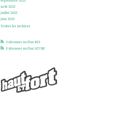
septembre 2023
août 2023
juillet 2023
juin 2023
Toutes les archives
S'abonner au flux RSS
S'abonner au flux ATOM