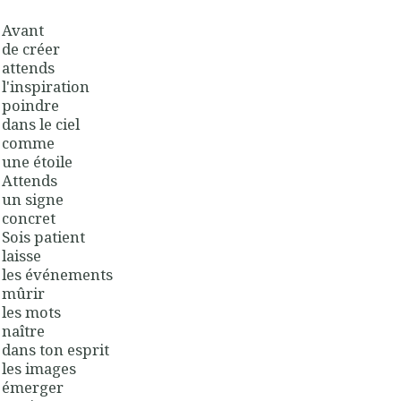
Avant
de créer
attends
l'inspiration
poindre
dans le ciel
comme
une étoile
Attends
un signe
concret
Sois patient
laisse
les événements
mûrir
les mots
naître
dans ton esprit
les images
émerger