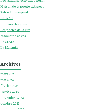
Leo Gantelet, écrivain pélerin
Maison de la poésie d'Annecy
Sylvie Domenjoud
Glob'Art
Lumière des jours
Les poètes de la Cité
Madeleine Covas
Le CLALS
La Martmite
Archives
mars 2025
mai 2024
février 2024
janvier 2024
novembre 2023
octobre 2023