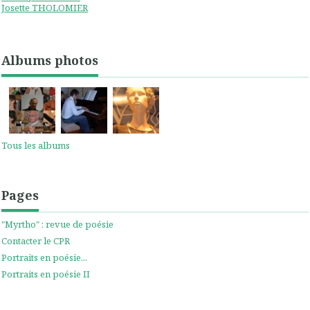
Josette THOLOMIER
Albums photos
Tous les albums
Pages
"Myrtho" : revue de poésie
Contacter le CPR
Portraits en poésie...
Portraits en poésie II